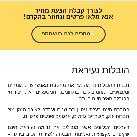
לצורך קבלת הצעת מחיר
אנא מלאו פרטים ונחזור בהקדם!
מחכים לכם בוואטספ
לות נעיראת
ההובלות נדימה נעיראת מורכבת מאנשי צוות מומחים
עיים מהמובילים בתחומם,
המספקים את שירותי
 האיכותיים ביותר.
 הינה בעלת ניסיון רב שנים ועבדה לאורך הזמן מול
 ענק, משרדים גדולים,
ארגונים ואנשים פרטיים.
ם העליונים אשר מובילים את נדימה נעיראת הינם
ת, מקצועיות ואמינות
והבטחה לשירות הטוב ביותר –