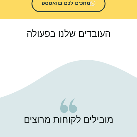
מחכים לכם בוואטספ
העובדים שלנו בפעולה
מובילים לקוחות מרוצים