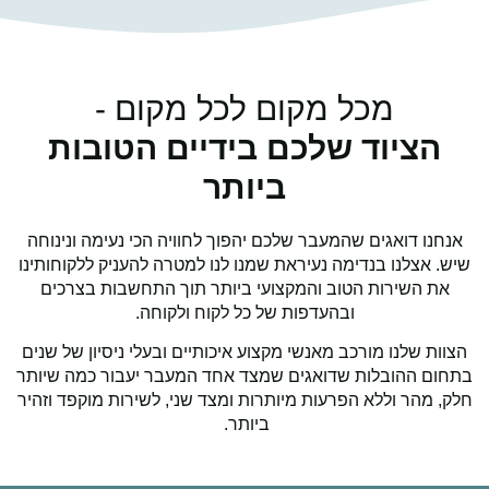
מכל מקום לכל מקום -
יוד שלכם בידיים הטובות
ביותר
דואגים שהמעבר שלכם יהפוך לחוויה הכי נעימה ונינוחה
לנו בנדימה נעיראת שמנו לנו למטרה להעניק ללקוחותינו
שירות הטוב והמקצועי ביותר תוך התחשבות בצרכים
ובהעדפות של כל לקוח ולקוחה.
שלנו מורכב מאנשי מקצוע איכותיים ובעלי ניסיון של שנים
ההובלות שדואגים שמצד אחד המעבר יעבור כמה שיותר
הר
וללא הפרעות מיותרות ומצד שני, לשירות מוקפד וזהיר
ביותר.