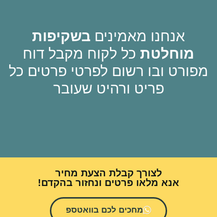
אנחנו מאמינים
בשקיפות
וחלטת
כל לקוח מקבל דוח
ט ובו רשום לפרטי פרטים כל
פריט ורהיט שעובר
לצורך קבלת הצעת מחיר
אנא מלאו פרטים ונחזור בהקדם!
מחכים לכם בוואטספ