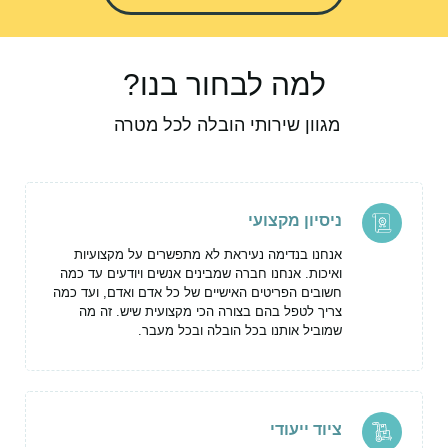
למה לבחור בנו?
מגוון שירותי הובלה לכל מטרה
ניסיון מקצועי
אנחנו בנדימה נעיראת לא מתפשרים על מקצועיות
ואיכות. אנחנו חברה שמבינים אנשים ויודעים עד כמה
חשובים הפריטים האישיים של כל אדם ואדם, ועד כמה
צריך לטפל בהם בצורה הכי מקצועית שיש. זה מה
שמוביל אותנו בכל הובלה ובכל מעבר.
ציוד ייעודי