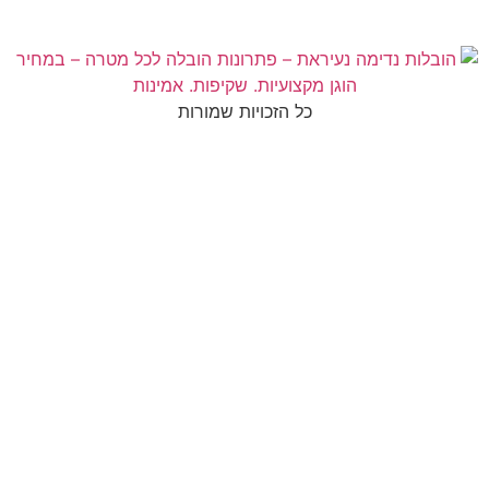
כל הזכויות שמורות